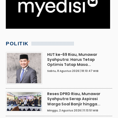
POLITIK
HUT ke-69 Riau, Munawar
Syahputra: Harus Tetap
Optimis Tatap Masa...
Sabtu, 8 Agustus 2026 | 18:10:47 WIB
Reses DPRD Riau, Munawar
Syahputra Serap Aspirasi
Warga Soal Banjir hingga...
Minggu, 2 Agustus 2026 | 11:13:51 WIB