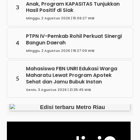
Anak, Program KAPASITAS Tunjukkan
3
Hasil Positif di Siak
Minggu, 2 Agustus 2026 | 15:06:27 WIB
PTPN IV-Pemkab Rohil Perkuat Sinergi
Bangun Daerah
4
Minggu, 2 Agustus 2026 | 18:27:09 WIB
Mahasiswa FBN UNRI Edukasi Warga
Maharatu Lewat Program Apotek
5
Sehat dan Jamu Bubuk Instan
Senin, 3 Agustus 2026 | 21:35:45 WIB