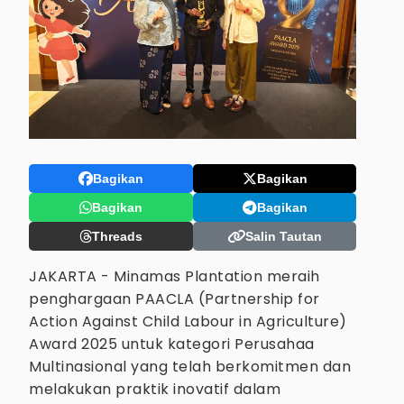
Bagikan
Bagikan
Bagikan
Bagikan
Threads
Salin Tautan
JAKARTA - Minamas Plantation meraih
penghargaan PAACLA (Partnership for
Action Against Child Labour in Agriculture)
Award 2025 untuk kategori Perusahaa
Multinasional yang telah berkomitmen dan
melakukan praktik inovatif dalam