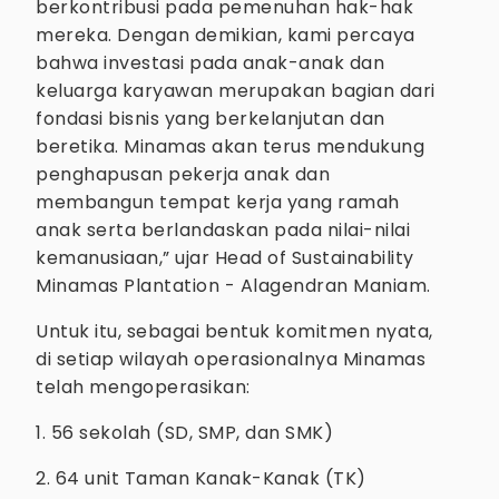
berkontribusi pada pemenuhan hak-hak
mereka. Dengan demikian, kami percaya
bahwa investasi pada anak-anak dan
keluarga karyawan merupakan bagian dari
fondasi bisnis yang berkelanjutan dan
beretika. Minamas akan terus mendukung
penghapusan pekerja anak dan
membangun tempat kerja yang ramah
anak serta berlandaskan pada nilai-nilai
kemanusiaan,” ujar Head of Sustainability
Minamas Plantation - Alagendran Maniam.
Untuk itu, sebagai bentuk komitmen nyata,
di setiap wilayah operasionalnya Minamas
telah mengoperasikan:
1. 56 sekolah (SD, SMP, dan SMK)
2. 64 unit Taman Kanak-Kanak (TK)