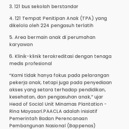
3. 121 bus sekolah berstandar
4. 121 Tempat Penitipan Anak (TPA) yang
dikelola oleh 224 pengasuh terlatih
5. Area bermain anak di perumahan
karyawan
6. Klinik-klinik terakreditasi dengan tenaga
medis profesional
“Kami tidak hanya fokus pada pelarangan
pekerja anak, tetapi juga pada penyediaan
akses yang setara terhadap pendidikan,
kesehatan, dan pengasuhan anak,” ujar
Head of Social Unit Minamas Plantation -
Rina Mayasari.PAACLA adalah inisiatif
Pemerintah Badan Perencanaan
Pembangunan Nasional (Bappenas)