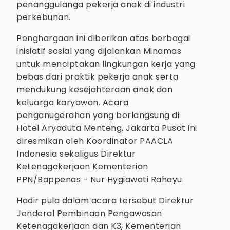
penanggulanga pekerja anak di industri
perkebunan.
Penghargaan ini diberikan atas berbagai
inisiatif sosial yang dijalankan Minamas
untuk menciptakan lingkungan kerja yang
bebas dari praktik pekerja anak serta
mendukung kesejahteraan anak dan
keluarga karyawan. Acara
penganugerahan yang berlangsung di
Hotel Aryaduta Menteng, Jakarta Pusat ini
diresmikan oleh Koordinator PAACLA
Indonesia sekaligus Direktur
Ketenagakerjaan Kementerian
PPN/Bappenas - Nur Hygiawati Rahayu.
Hadir pula dalam acara tersebut Direktur
Jenderal Pembinaan Pengawasan
Ketenagakerjaan dan K3, Kementerian