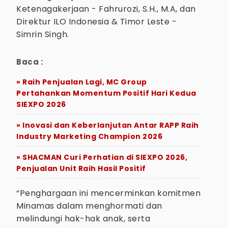
Ketenagakerjaan - Fahrurozi, S.H., M.A, dan
Direktur ILO Indonesia & Timor Leste -
Simrin Singh.
Baca :
» Raih Penjualan Lagi, MC Group
Pertahankan Momentum Positif Hari Kedua
SIEXPO 2026
» Inovasi dan Keberlanjutan Antar RAPP Raih
Industry Marketing Champion 2026
» SHACMAN Curi Perhatian di SIEXPO 2026,
Penjualan Unit Raih Hasil Positif
“Penghargaan ini mencerminkan komitmen
Minamas dalam menghormati dan
melindungi hak-hak anak, serta