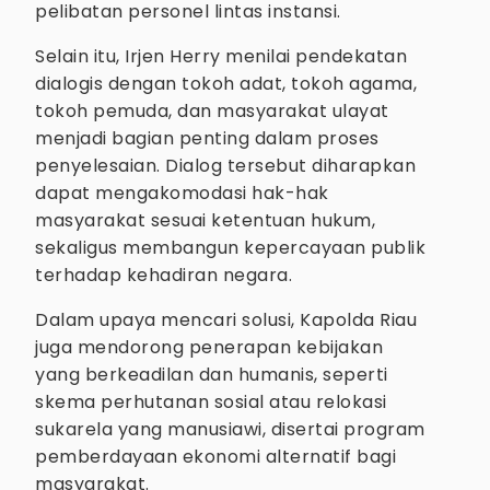
pelibatan personel lintas instansi.
Selain itu, Irjen Herry menilai pendekatan
dialogis dengan tokoh adat, tokoh agama,
tokoh pemuda, dan masyarakat ulayat
menjadi bagian penting dalam proses
penyelesaian. Dialog tersebut diharapkan
dapat mengakomodasi hak-hak
masyarakat sesuai ketentuan hukum,
sekaligus membangun kepercayaan publik
terhadap kehadiran negara.
Dalam upaya mencari solusi, Kapolda Riau
juga mendorong penerapan kebijakan
yang berkeadilan dan humanis, seperti
skema perhutanan sosial atau relokasi
sukarela yang manusiawi, disertai program
pemberdayaan ekonomi alternatif bagi
masyarakat.