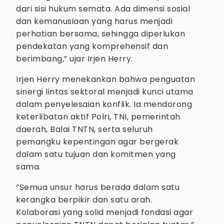
dari sisi hukum semata. Ada dimensi sosial
dan kemanusiaan yang harus menjadi
perhatian bersama, sehingga diperlukan
pendekatan yang komprehensif dan
berimbang,” ujar Irjen Herry.
Irjen Herry menekankan bahwa penguatan
sinergi lintas sektoral menjadi kunci utama
dalam penyelesaian konflik. Ia mendorong
keterlibatan aktif Polri, TNI, pemerintah
daerah, Balai TNTN, serta seluruh
pemangku kepentingan agar bergerak
dalam satu tujuan dan komitmen yang
sama.
“Semua unsur harus berada dalam satu
kerangka berpikir dan satu arah.
Kolaborasi yang solid menjadi fondasi agar