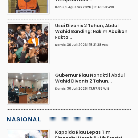
Rabu, 5 Agustus 2026 | 13:43:59 WIB
Usai Divonis 2 Tahun, Abdul
Wahid Banding: Hakim Abaikan
Fakta...
Kamis, 30 Juli 2026 | 15:31:38 WIB
Gubernur Riau Nonaktif Abdul
Wahid Divonis 2 Tahun...
Kamis, 30 Juli 2026 | 13:57:58 WIB
NASIONAL
Kapolda Riau Lepas Tim