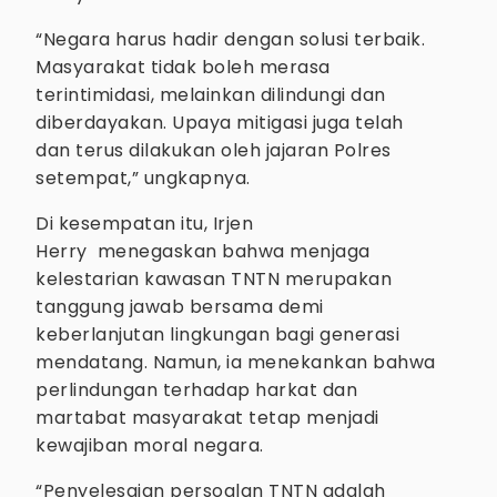
“Negara harus hadir dengan solusi terbaik.
Masyarakat tidak boleh merasa
terintimidasi, melainkan dilindungi dan
diberdayakan. Upaya mitigasi juga telah
dan terus dilakukan oleh jajaran Polres
setempat,” ungkapnya.
Di kesempatan itu, Irjen
Herry menegaskan bahwa menjaga
kelestarian kawasan TNTN merupakan
tanggung jawab bersama demi
keberlanjutan lingkungan bagi generasi
mendatang. Namun, ia menekankan bahwa
perlindungan terhadap harkat dan
martabat masyarakat tetap menjadi
kewajiban moral negara.
“Penyelesaian persoalan TNTN adalah