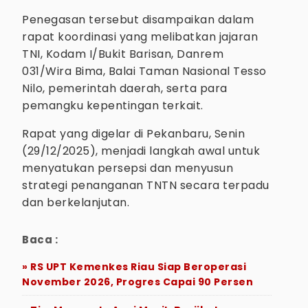
Penegasan tersebut disampaikan dalam
rapat koordinasi yang melibatkan jajaran
TNI, Kodam I/Bukit Barisan, Danrem
031/Wira Bima, Balai Taman Nasional Tesso
Nilo, pemerintah daerah, serta para
pemangku kepentingan terkait.
Rapat yang digelar di Pekanbaru, Senin
(29/12/2025), menjadi langkah awal untuk
menyatukan persepsi dan menyusun
strategi penanganan TNTN secara terpadu
dan berkelanjutan.
Baca :
» RS UPT Kemenkes Riau Siap Beroperasi
November 2026, Progres Capai 90 Persen