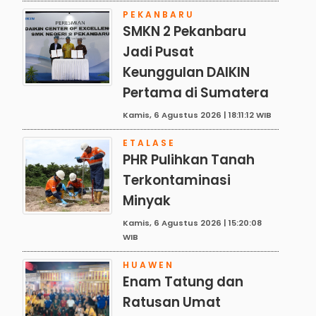
PEKANBARU
SMKN 2 Pekanbaru
Jadi Pusat
Keunggulan DAIKIN
Pertama di Sumatera
Kamis, 6 Agustus 2026 | 18:11:12 WIB
ETALASE
PHR Pulihkan Tanah
Terkontaminasi
Minyak
Kamis, 6 Agustus 2026 | 15:20:08
WIB
HUAWEN
Enam Tatung dan
Ratusan Umat