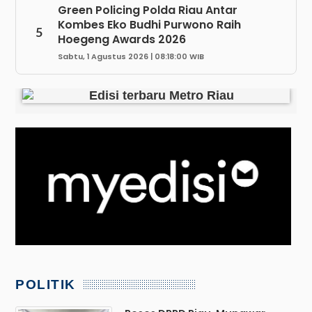
Green Policing Polda Riau Antar
Kombes Eko Budhi Purwono Raih
5
Hoegeng Awards 2026
Sabtu, 1 Agustus 2026 | 08:18:00 WIB
POLITIK