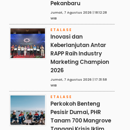
Pekanbaru
Jumat, 7 Agustus 2026 | 18:12:28
WIB
ETALASE
Inovasi dan
Keberlanjutan Antar
RAPP Raih Industry
Marketing Champion
2026
Jumat, 7 Agustus 2026 | 17:31:58
WIB
ETALASE
Perkokoh Benteng
Pesisir Dumai, PHR
Tanam 700 Mangrove
Tangani Krisis Iklim