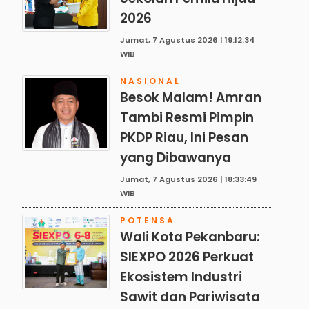
2026
Jumat, 7 Agustus 2026 | 19:12:34
WIB
NASIONAL
Besok Malam! Amran
Tambi Resmi Pimpin
PKDP Riau, Ini Pesan
yang Dibawanya
Jumat, 7 Agustus 2026 | 18:33:49
WIB
POTENSA
Wali Kota Pekanbaru:
SIEXPO 2026 Perkuat
Ekosistem Industri
Sawit dan Pariwisata