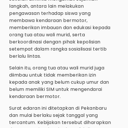
langkah, antara lain melakukan
pengawasan terhadap siswa yang
membawa kendaraan bermotor,
memberikan imbauan dan edukasi kepada
orang tua atau wali murid, serta
berkoordinasi dengan pihak kepolisian
setempat dalam rangka sosialisasi tertib
berlalu lintas.
Selain itu, orang tua atau wali murid juga
diimbau untuk tidak memberikan izin
kepada anak yang belum cukup umur dan
belum memiliki SIM untuk mengendarai
kendaraan bermotor.
Surat edaran ini ditetapkan di Pekanbaru
dan mulai berlaku sejak tanggal yang
tercantum. Kebijakan tersebut diharapkan