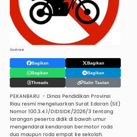
ilustrasi
Bagikan
Bagikan
Bagikan
Bagikan
Threads
Salin Tautan
PEKANBARU - Dinas Pendidikan Provinsi
Riau resmi mengeluarkan Surat Edaran (SE)
Nomor 100.3.4.1/DIDSIDK/2026/3 tentang
larangan peserta didik di bawah umur
mengendarai kendaraan bermotor roda
dua maupun roda empat ke sekolah.