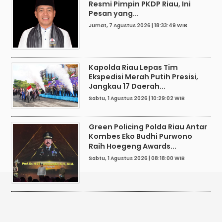
Resmi Pimpin PKDP Riau, Ini
Pesan yang...
Jumat, 7 Agustus 2026 | 18:33:49 WIB
Kapolda Riau Lepas Tim
Ekspedisi Merah Putih Presisi,
Jangkau 17 Daerah...
Sabtu, 1 Agustus 2026 | 10:29:02 WIB
Green Policing Polda Riau Antar
Kombes Eko Budhi Purwono
Raih Hoegeng Awards...
Sabtu, 1 Agustus 2026 | 08:18:00 WIB