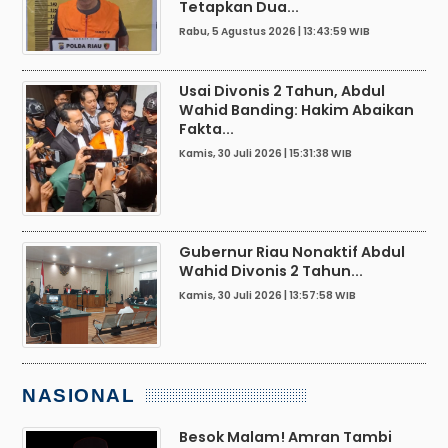
Tetapkan Dua...
Rabu, 5 Agustus 2026 | 13:43:59 WIB
Usai Divonis 2 Tahun, Abdul
Wahid Banding: Hakim Abaikan
Fakta...
Kamis, 30 Juli 2026 | 15:31:38 WIB
Gubernur Riau Nonaktif Abdul
Wahid Divonis 2 Tahun...
Kamis, 30 Juli 2026 | 13:57:58 WIB
NASIONAL
Besok Malam! Amran Tambi