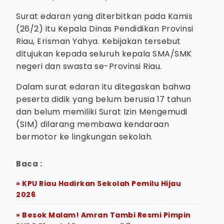
Surat edaran yang diterbitkan pada Kamis
(26/2) itu Kepala Dinas Pendidikan Provinsi
Riau, Erisman Yahya. Kebijakan tersebut
ditujukan kepada seluruh kepala SMA/SMK
negeri dan swasta se-Provinsi Riau.
Dalam surat edaran itu ditegaskan bahwa
peserta didik yang belum berusia 17 tahun
dan belum memiliki Surat Izin Mengemudi
(SIM) dilarang membawa kendaraan
bermotor ke lingkungan sekolah.
Baca :
» KPU Riau Hadirkan Sekolah Pemilu Hijau
2026
» Besok Malam! Amran Tambi Resmi Pimpin