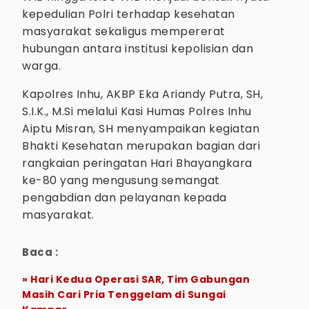
kepedulian Polri terhadap kesehatan
masyarakat sekaligus mempererat
hubungan antara institusi kepolisian dan
warga.
Kapolres Inhu, AKBP Eka Ariandy Putra, SH,
S.I.K., M.Si melalui Kasi Humas Polres Inhu
Aiptu Misran, SH menyampaikan kegiatan
Bhakti Kesehatan merupakan bagian dari
rangkaian peringatan Hari Bhayangkara
ke-80 yang mengusung semangat
pengabdian dan pelayanan kepada
masyarakat.
Baca :
» Hari Kedua Operasi SAR, Tim Gabungan
Masih Cari Pria Tenggelam di Sungai