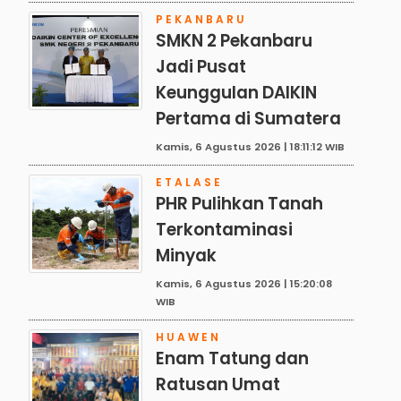
PEKANBARU
SMKN 2 Pekanbaru
Jadi Pusat
Keunggulan DAIKIN
Pertama di Sumatera
Kamis, 6 Agustus 2026 | 18:11:12 WIB
ETALASE
PHR Pulihkan Tanah
Terkontaminasi
Minyak
Kamis, 6 Agustus 2026 | 15:20:08
WIB
HUAWEN
Enam Tatung dan
Ratusan Umat