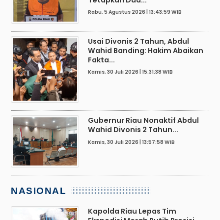
Rabu, 5 Agustus 2026 | 13:43:59 WIB
Usai Divonis 2 Tahun, Abdul
Wahid Banding: Hakim Abaikan
Fakta...
Kamis, 30 Juli 2026 | 15:31:38 WIB
Gubernur Riau Nonaktif Abdul
Wahid Divonis 2 Tahun...
Kamis, 30 Juli 2026 | 13:57:58 WIB
NASIONAL
Kapolda Riau Lepas Tim