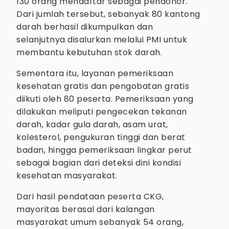
130 orang mendaftar sebagai pendonor.
Dari jumlah tersebut, sebanyak 80 kantong
darah berhasil dikumpulkan dan
selanjutnya disalurkan melalui PMI untuk
membantu kebutuhan stok darah.
Sementara itu, layanan pemeriksaan
kesehatan gratis dan pengobatan gratis
diikuti oleh 80 peserta. Pemeriksaan yang
dilakukan meliputi pengecekan tekanan
darah, kadar gula darah, asam urat,
kolesterol, pengukuran tinggi dan berat
badan, hingga pemeriksaan lingkar perut
sebagai bagian dari deteksi dini kondisi
kesehatan masyarakat.
Dari hasil pendataan peserta CKG,
mayoritas berasal dari kalangan
masyarakat umum sebanyak 54 orang,