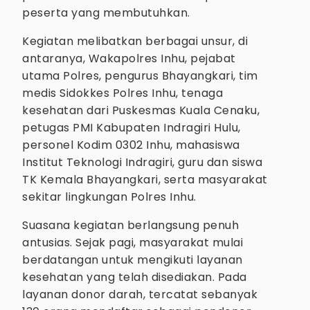
peserta yang membutuhkan.
Kegiatan melibatkan berbagai unsur, di
antaranya, Wakapolres Inhu, pejabat
utama Polres, pengurus Bhayangkari, tim
medis Sidokkes Polres Inhu, tenaga
kesehatan dari Puskesmas Kuala Cenaku,
petugas PMI Kabupaten Indragiri Hulu,
personel Kodim 0302 Inhu, mahasiswa
Institut Teknologi Indragiri, guru dan siswa
TK Kemala Bhayangkari, serta masyarakat
sekitar lingkungan Polres Inhu.
Suasana kegiatan berlangsung penuh
antusias. Sejak pagi, masyarakat mulai
berdatangan untuk mengikuti layanan
kesehatan yang telah disediakan. Pada
layanan donor darah, tercatat sebanyak