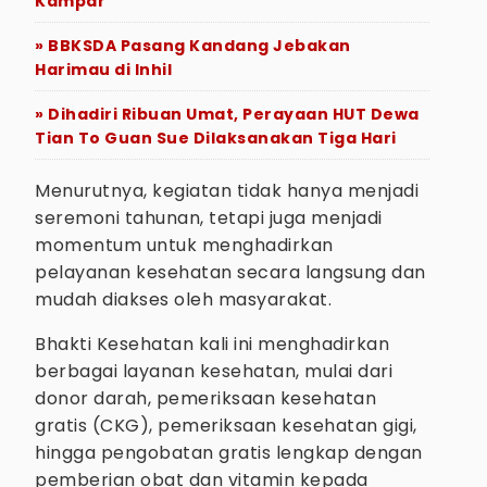
Kampar
» BBKSDA Pasang Kandang Jebakan
Harimau di Inhil
» Dihadiri Ribuan Umat, Perayaan HUT Dewa
Tian To Guan Sue Dilaksanakan Tiga Hari
Menurutnya, kegiatan tidak hanya menjadi
seremoni tahunan, tetapi juga menjadi
momentum untuk menghadirkan
pelayanan kesehatan secara langsung dan
mudah diakses oleh masyarakat.
Bhakti Kesehatan kali ini menghadirkan
berbagai layanan kesehatan, mulai dari
donor darah, pemeriksaan kesehatan
gratis (CKG), pemeriksaan kesehatan gigi,
hingga pengobatan gratis lengkap dengan
pemberian obat dan vitamin kepada