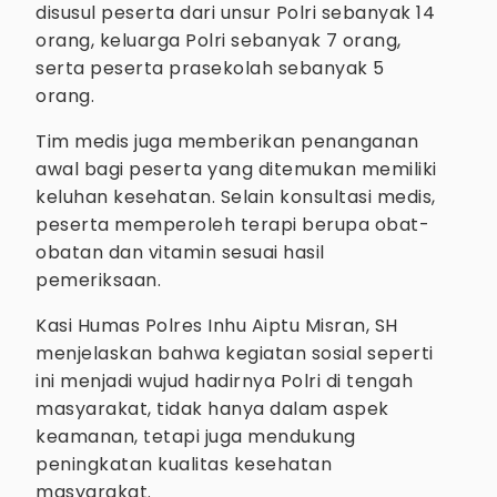
disusul peserta dari unsur Polri sebanyak 14
orang, keluarga Polri sebanyak 7 orang,
serta peserta prasekolah sebanyak 5
orang.
Tim medis juga memberikan penanganan
awal bagi peserta yang ditemukan memiliki
keluhan kesehatan. Selain konsultasi medis,
peserta memperoleh terapi berupa obat-
obatan dan vitamin sesuai hasil
pemeriksaan.
Kasi Humas Polres Inhu Aiptu Misran, SH
menjelaskan bahwa kegiatan sosial seperti
ini menjadi wujud hadirnya Polri di tengah
masyarakat, tidak hanya dalam aspek
keamanan, tetapi juga mendukung
peningkatan kualitas kesehatan
masyarakat.