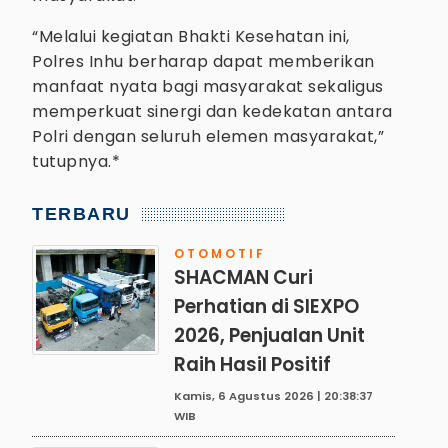
“Melalui kegiatan Bhakti Kesehatan ini,
Polres Inhu berharap dapat memberikan
manfaat nyata bagi masyarakat sekaligus
memperkuat sinergi dan kedekatan antara
Polri dengan seluruh elemen masyarakat,”
tutupnya.*
TERBARU
OTOMOTIF
SHACMAN Curi
Perhatian di SIEXPO
2026, Penjualan Unit
Raih Hasil Positif
Kamis, 6 Agustus 2026 | 20:38:37
WIB