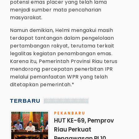
potensi emas placer yang telah lama
menjadi sumber mata pencaharian
masyarakat.
Namun demikian, Helmi mengakui masih
terdapat tantangan dalam pengelolaan
pertambangan rakyat, terutama terkait
legalitas kegiatan penambangan emas.
Karena itu, Pemerintah Provinsi Riau terus
mendorong percepatan penerbitan IPR
melalui pemanfaatan WPR yang telah
ditetapkan pemerintah.*
TERBARU
PEKANBARU
HUT KE-69, Pemprov
Riau Perkuat
Pengawasan PI 10