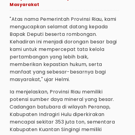
Masyarakat
"Atas nama Pemerintah Provinsi Riau, kami
mengucapkan selamat datang kepada
Bapak Deputi beserta rombongan.
Kehadiran ini menjadi dorongan besar bagi
kami untuk mempercepat tata kelola
pertambangan yang lebih baik,
memberikan kepastian hukum, serta
manfaat yang sebesar-besarnya bagi
masyarakat," ujar Helmi.
Ia menjelaskan, Provinsi Riau memiliki
potensi sumber daya mineral yang besar.
Cadangan batubara di wilayah Peranap,
Kabupaten Indragiri Hulu diperkirakan
mencapai sekitar 353 juta ton, sementara
Kabupaten Kuantan Singingi memiliki