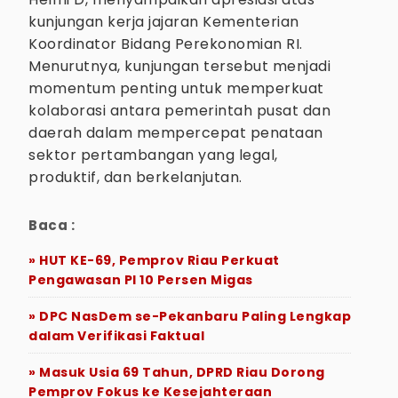
kunjungan kerja jajaran Kementerian
Koordinator Bidang Perekonomian RI.
Menurutnya, kunjungan tersebut menjadi
momentum penting untuk memperkuat
kolaborasi antara pemerintah pusat dan
daerah dalam mempercepat penataan
sektor pertambangan yang legal,
produktif, dan berkelanjutan.
Baca :
» HUT KE-69, Pemprov Riau Perkuat
Pengawasan PI 10 Persen Migas
» DPC NasDem se-Pekanbaru Paling Lengkap
dalam Verifikasi Faktual
» Masuk Usia 69 Tahun, DPRD Riau Dorong
Pemprov Fokus ke Kesejahteraan