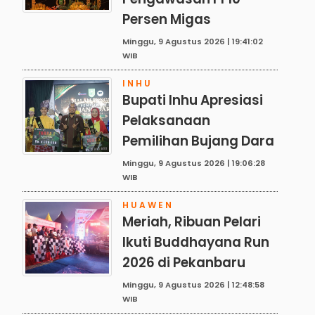
Persen Migas
Minggu, 9 Agustus 2026 | 19:41:02
WIB
INHU
Bupati Inhu Apresiasi
Pelaksanaan
Pemilihan Bujang Dara
Minggu, 9 Agustus 2026 | 19:06:28
WIB
HUAWEN
Meriah, Ribuan Pelari
Ikuti Buddhayana Run
2026 di Pekanbaru
Minggu, 9 Agustus 2026 | 12:48:58
WIB