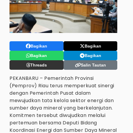
Bagikan
Bagikan
Bagikan
Bagikan
Threads
Salin Tautan
PEKANBARU – Pemerintah Provinsi
(Pemprov) Riau terus memperkuat sinergi
dengan Pemerintah Pusat dalam
mewujudkan tata kelola sektor energi dan
sumber daya mineral yang berkelanjutan.
Komitmen tersebut diwujudkan melalui
pertemuan bersama Deputi Bidang
Koordinasi Energi dan Sumber Daya Mineral