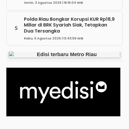
Senin, 3 Agustus 2026 | 16:16:04 WIB
Polda Riau Bongkar Korupsi KUR Rp18,9
Miliar di BRK Syariah Siak, Tetapkan
5
Dua Tersangka
Rabu, 5 Agustus 2026 | 13:43:59 WIB