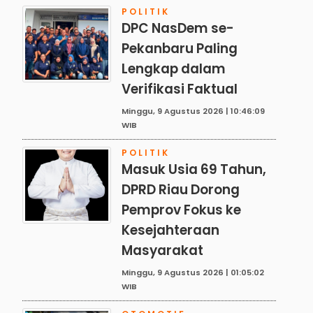
POLITIK
DPC NasDem se-
Pekanbaru Paling
Lengkap dalam
Verifikasi Faktual
Minggu, 9 Agustus 2026 | 10:46:09
WIB
POLITIK
Masuk Usia 69 Tahun,
DPRD Riau Dorong
Pemprov Fokus ke
Kesejahteraan
Masyarakat
Minggu, 9 Agustus 2026 | 01:05:02
WIB